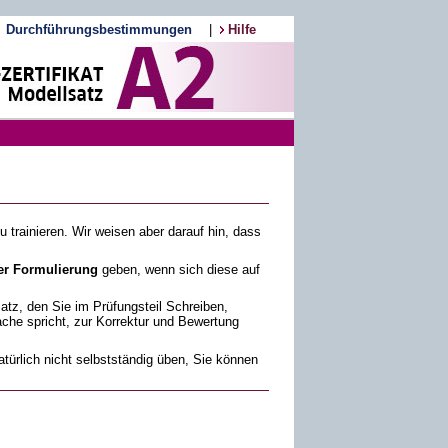
Durchführungsbestimmungen
|
Hilfe
 trainieren. Wir weisen aber darauf hin, dass
er Formulierung
geben, wenn sich diese auf
satz, den Sie im Prüfungsteil Schreiben,
ache spricht, zur Korrektur und Bewertung
türlich nicht selbstständig üben, Sie können