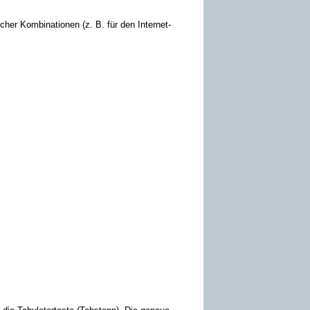
scher Kombinationen (z. B. für den
Internet-