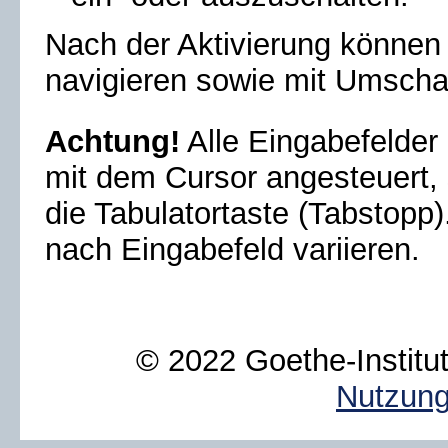
Nach der Aktivierung können 
navigieren sowie mit Umschalt
Achtung!
Alle Eingabefelder
mit dem
Cursor
angesteuert, 
die Tabulatortaste (Tabstopp
nach Eingabefeld variieren.
© 2022 Goethe-Institut
Nutzun