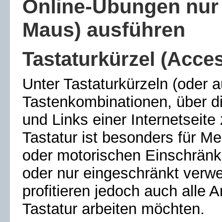
Online
-Übungen nur 
Maus) ausführen
Tastaturkürzel (
Acce
Unter Tastaturkürzeln (oder 
Tastenkombinationen, über di
und Links einer Internetseite
Tastatur ist besonders für 
oder motorischen Einschränk
oder nur eingeschränkt verw
profitieren jedoch auch alle A
Tastatur arbeiten möchten.