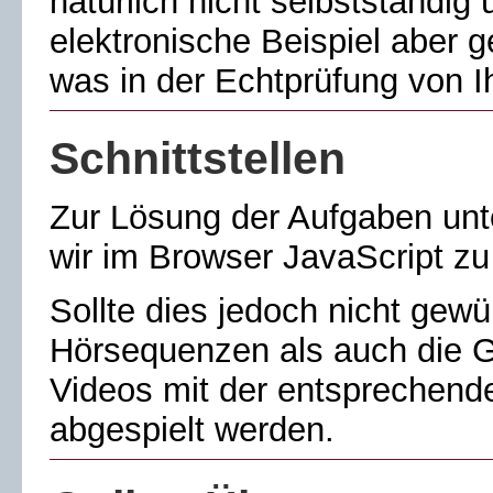
natürlich nicht selbstständig
elektronische Beispiel aber 
was in der Echtprüfung von I
Schnittstellen
Zur Lösung der Aufgaben unt
wir im Browser JavaScript zu 
Sollte dies jedoch nicht gew
Hörsequenzen als auch die 
Videos mit der entsprechen
abgespielt werden.