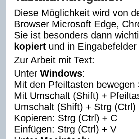
Diese Möglichkeit wird von 
Browser
Microsoft Edge, Ch
Sie ist besonders dann wich
kopiert
und in Eingabefelde
Zur Arbeit mit Text:
Unter
Windows
:
Mit den Pfeiltasten bewegen 
Mit Umschalt (Shift) + Pfeilta
Umschalt (Shift) + Strg (Ctrl)
Kopieren: Strg (Ctrl) + C
Einfügen: Strg (Ctrl) + V